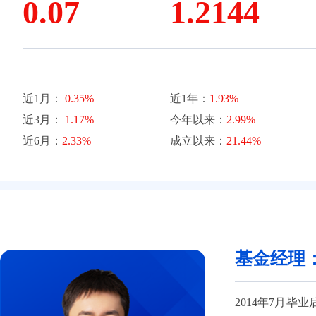
0.07
1.2144
近1月：
0.35%
近1年：
1.93%
近3月：
1.17%
今年以来：
2.99%
近6月：
2.33%
成立以来：
21.44%
基金经理
2014年7月毕