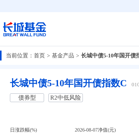
当前位置：
首页
基金产品
长城中债5-10年国开债
长城中债5-10年国开债指数C
01
债券型
R2中低风险
日涨跌幅(%)
2026-08-07净值(元)