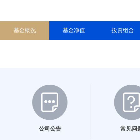
基金概况
基金净值
投资组合
公司公告
常见问