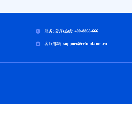
服务(投诉)热线:
400-8868-666
客服邮箱:
support@ccfund.com.cn