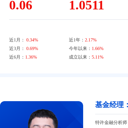
0.06
1.0511
近1月：
0.34%
近1年：
2.17%
近3月：
0.69%
今年以来：
1.66%
近6月：
1.36%
成立以来：
5.11%
基金经理
特许金融分析师（