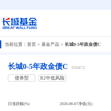
当前位置：
首页
基金产品
长城0-5年政金债C
长城0-5年政金债C
020472
债券型
R2中低风险
日涨跌幅(%)
2026-08-07净值(元)