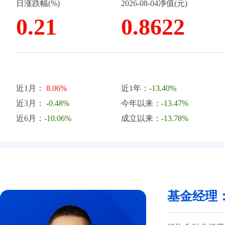
日涨跌幅(%)
2026-08-04净值(元)
0.21
0.8622
近1月：
8.06%
近1年：
-13.40%
近3月：
-0.48%
今年以来：
-13.47%
近6月：
-10.06%
成立以来：
-13.78%
基金经理