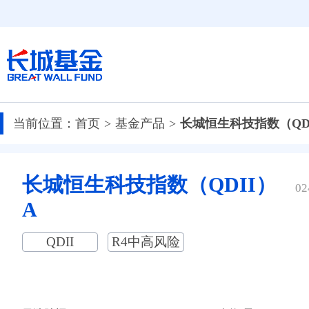
当前位置：
首页
基金产品
长城恒生科技指数（QD
长城恒生科技指数（QDII）
02
A
QDII
R4中高风险