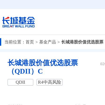
当前位置：
首页
基金产品
长城港股价值优选股票（
长城港股价值优选股票
02
（QDII）C
QDII
R4中高风险