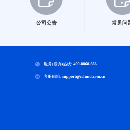
公司公告
常见问
服务(投诉)热线:
400-8868-666
客服邮箱:
support@ccfund.com.cn