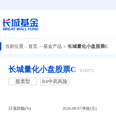
当前位置：
首页
基金产品
长城量化小盘股票C
长城量化小盘股票C
019272
股票型
R4中高风险
日涨跌幅(%)
2026-08-07净值(元)