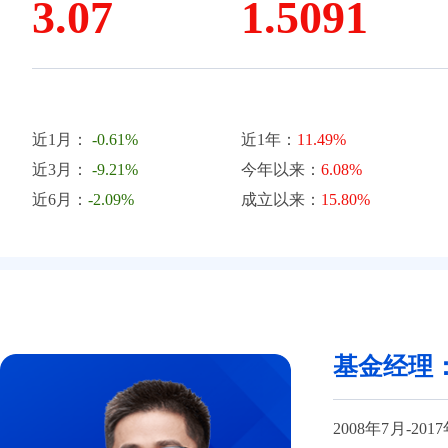
3.07
1.5091
近1月：
-0.61%
近1年：
11.49%
近3月：
-9.21%
今年以来：
6.08%
近6月：
-2.09%
成立以来：
15.80%
基金经理
2008年7月-