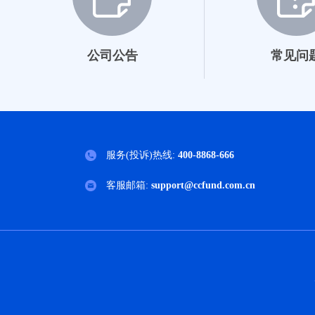
公司公告
常见问
服务(投诉)热线:
400-8868-666
客服邮箱:
support@ccfund.com.cn