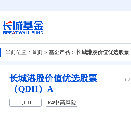
当前位置：
首页
基金产品
长城港股价值优选股票（
长城港股价值优选股票
02
（QDII）A
QDII
R4中高风险