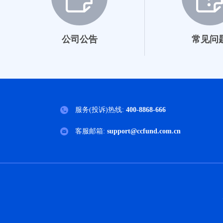
027536
027537
公司公告
常见问
024078
024079
服务(投诉)热线:
400-8868-666
客服邮箱:
support@ccfund.com.cn