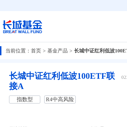
当前位置：
首页
基金产品
长城中证红利低波100E
长城中证红利低波100ETF联
02
接A
指数型
R4中高风险