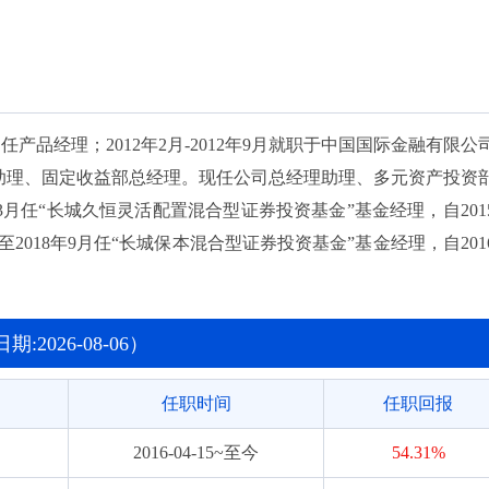
2024-01-10~至今
51.86%
2024-06-18~至今
26.07%
2024-06-18~至今
25.51%
，任产品经理；2012年2月-2012年9月就职于中国国际金融有限公
理助理、固定收益部总经理。现任公司总经理助理、多元资产投资
2019-08-28~2021-10-29
4.82%
3月任“长城久恒灵活配置混合型证券投资基金”基金经理，自201
2019-08-28~2021-10-29
5.36%
月至2018年9月任“长城保本混合型证券投资基金”基金经理，自201
9年1月任“长城久安保本混合型证券投资基金”基金经理，自2016年1
2019-08-28~2021-10-29
5.16%
2015年12月至2019年1月任“长城新策略灵活配置混合型证券
2019-08-28~2021-10-29
6.06%
基金经理，自2016年5月至2019年5月任“长城久润保本混合型证
2026-08-06）
金”基金经理，自2017年7月至2020年7月任“长城积极增利债券
2019-08-28~2021-10-29
6.62%
任职时间
任职回报
金”基金经理，自2018年8月至2021年10月任“长城久惠灵活配置
合型证券投资基金”基金经理，自2021年4月至2025年5月任“长城
2016-04-15~至今
54.31%
任“长城优选招益一年持有期混合型证券投资基金”基金经理，自202