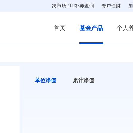
跨市场ETF补券查询
专户理财
加
首页
基金产品
个人
单位净值
累计净值