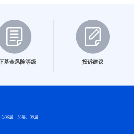
2023-09-22~至今
7.65%
2025-07-31~至今
1.55%
2026-07-31~至今
0.59%
2026-07-31~至今
0.58%
2015-06-24~2017-03-16
4.60%
下基金风险等级
投诉建议
2015-06-24~2017-03-16
4.60%
2015-12-15~2018-06-22
2.38%
2016-04-28~2024-06-18
14.94%
2016-04-28~2024-06-18
9.42%
36层、38层、39层
2016-05-20~2019-01-18
6.65%