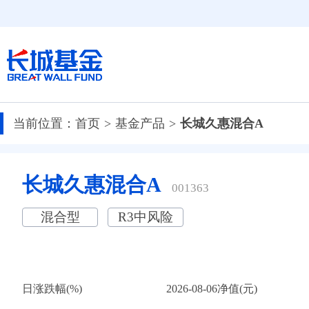
当前位置：
首页
基金产品
长城久惠混合A
长城久惠混合A
001363
混合型
R3中风险
日涨跌幅(%)
2026-08-06净值(元)