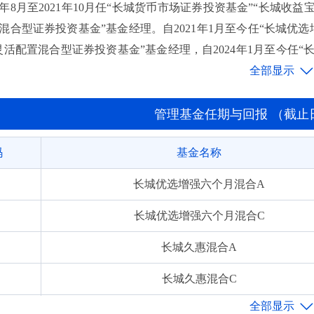
9年8月至2021年10月任“长城货币市场证券投资基金”“长城收益宝
混合型证券投资基金”基金经理。自2021年1月至今任“长城优选
灵活配置混合型证券投资基金”基金经理，自2024年1月至今任“
益灵活配置混合型证券投资基金”基金经理。
管理基金任期与回报 （截止日期:
码
基金名称
长城优选增强六个月混合A
长城优选增强六个月混合C
长城久惠混合A
长城久惠混合C
长城稳健成长混合A