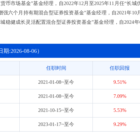
货币市场基金”基金经理，自2022年12月至2025年11月任“长城
增强六个月持有期混合型证券投资基金”基金经理，自2021年10
长城稳健成长灵活配置混合型证券投资基金”基金经理，自2024年
2026-08-06）
任职时间
任职回报
2021-01-08~至今
9.51%
2021-01-08~至今
7.09%
2021-10-15~至今
5.53%
2023-01-17~至今
9.29%
2024-01-10~至今
54.17%