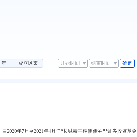
确定
一年
成立以来
2020年7月至2021年4月任“长城泰丰纯债债券型证券投资基金