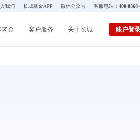
入我们
长城基金APP
微信公众号
客服电话：
400-8868-
账户登
养老金
客户服务
关于长城