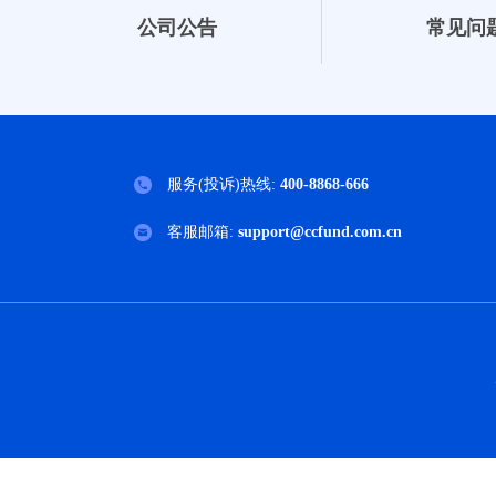
公司公告
常见问
服务(投诉)热线:
400-8868-666
客服邮箱:
support@ccfund.com.cn