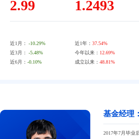
2.99
1.2493
近1月：
-10.29%
近1年：
37.54%
近3月：
-5.48%
今年以来：
12.69%
近6月：
-0.10%
成立以来：
48.81%
基金经理
2017年7月