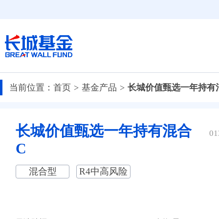
当前位置：
首页
基金产品
长城价值甄选一年持有
长城价值甄选一年持有混合
01
C
混合型
R4中高风险