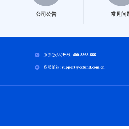
公司公告
常见问
服务(投诉)热线:
400-8868-666
客服邮箱:
support@ccfund.com.cn