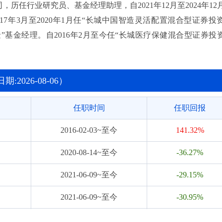
历任行业研究员、基金经理助理，自2021年12月至2024年12
年3月至2020年1月任“长城中国智造灵活配置混合型证券投
基金”基金经理。自2016年2月至今任“长城医疗保健混合型证券投
”基金经理，自2021年6月至今任“长城医药科技六个月持有期混
金”基金经理，自2021年12月至今任“长城大健康混合型证券投
2026-08-06）
任职时间
任职回报
2016-02-03~至今
141.32%
2020-08-14~至今
-36.27%
2021-06-09~至今
-29.15%
2021-06-09~至今
-30.95%
2021-11-25~至今
-48.10%