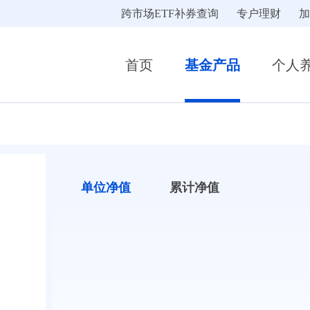
跨市场ETF补券查询
专户理财
加
首页
基金产品
个人
单位净值
累计净值