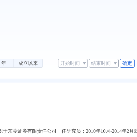
确定
一年
成立以来
0月就职于东莞证券有限责任公司，任研究员；2010年10月-2014年2月