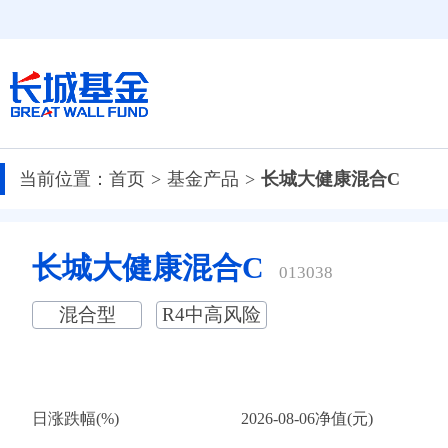
当前位置：
首页
基金产品
长城大健康混合C
长城大健康混合C
013038
混合型
R4中高风险
日涨跌幅(%)
2026-08-06净值(元)