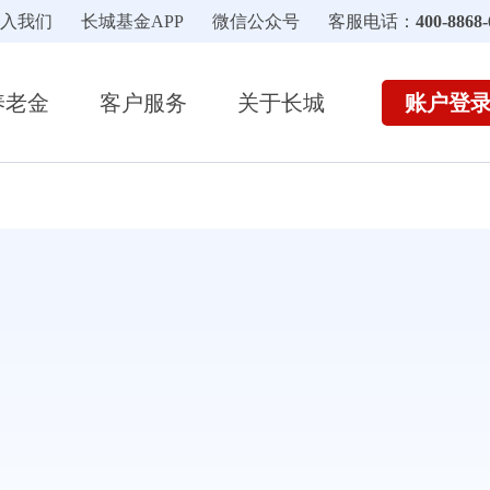
入我们
长城基金APP
微信公众号
客服电话：
400-8868-
账户登
养老金
客户服务
关于长城