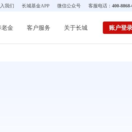
入我们
长城基金APP
微信公众号
客服电话：
400-8868-
账户登
养老金
客户服务
关于长城