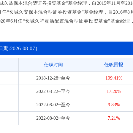
长城久益保本混合型证券投资基金”基金经理，自2015年11月至201
1月任“长城久安保本混合型证券投资基金”基金经理，自2016年8
至2020年6月任“长城久祥灵活配置混合型证券投资基金”基金经理
理，自2017年3月至2025年1月任“长城新兴产业灵活配置混合型
投资基金”基金经理。自2018年12月至今任“长城久富核心成长混合
资基金”基金经理，自2023年3月至今任“长城产业臻选混合型证券
2026-08-07）
理。
任职时间
任职回报
2018-12-28~至今
199.41%
2022-03-22~至今
17.20%
2022-08-02~至今
9.83%
2022-08-02~至今
7.21%
2023-03-15~至今
32.04%