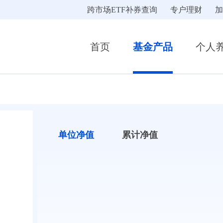
跨市场ETF补券查询
专户理财
加
首页
基金产品
个人
单位净值
累计净值