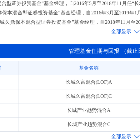
合型证券投资基金”基金经理，自2016年5月至2018年11月任“
祥保本混合型证券投资基金”基金经理，自2016年3月至2019年
“长城久鼎保本混合型证券投资基金”基金经理，自2018年11月
2023年8月任“长城科创板两年定期开放混合型证券投资基金”基金经
理，自2022年6月至2025年11月任“长城产业成长混合型证券
F)”基金经理，自2022年8月至今任“长城产业趋势混合型证券投
管理基金任期与回报 （截止日期:
自2024年7月至今任“长城产业优选混合型证券投资基金”基金经
码
基金名称
长城久富混合(LOF)A
长城久富混合(LOF)C
长城产业趋势混合A
长城产业趋势混合C
长城产业臻选混合A