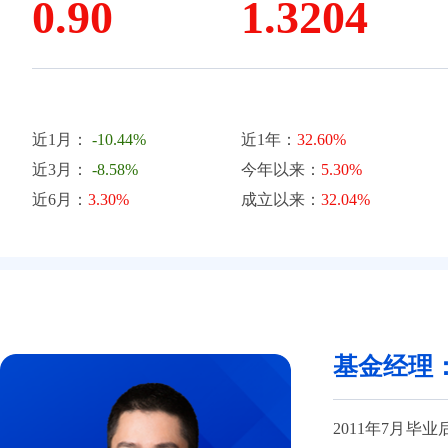
0.90
1.3204
近1月：
-10.44%
近1年：
32.60%
近3月：
-8.58%
今年以来：
5.30%
近6月：
3.30%
成立以来：
32.04%
基金经理
2011年7月毕