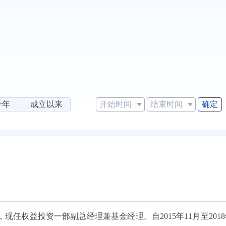
确定
一年
成立以来
任权益投资一部副总经理兼基金经理。自2015年11月至2018