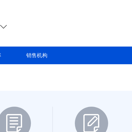
2023-03-15~至今
28.49%
2024-07-23~至今
5.03%
2024-07-23~至今
3.82%
2015-11-27~2018-09-06
7.31%
率
销售机构
2015-11-27~2020-06-17
47.03%
2016-03-30~2019-01-18
6.43%
2016-05-12~2018-11-02
6.00%
2016-05-12~2018-11-02
4.49%
2016-08-25~2019-07-26
6.51%
2017-03-16~2025-01-17
81.71%