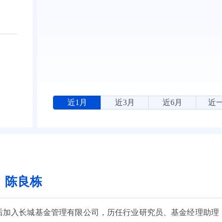
近1月
近3月
近6月
近
：陈良栋
业后加入长城基金管理有限公司，历任行业研究员、基金经理助理，现