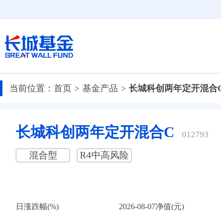
当前位置：
首页
基金产品
长城科创两年定开混合
长城科创两年定开混合C
012793
混合型
R4中高风险
日涨跌幅(%)
2026-08-07净值(元)