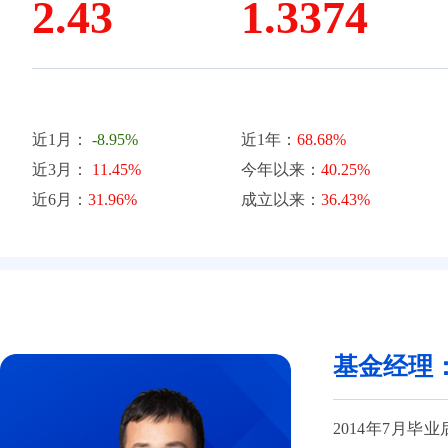
2.43
1.3374
近1月：
-8.95%
近1年：
68.68%
近3月：
11.45%
今年以来：
40.25%
近6月：
31.96%
成立以来：
36.43%
基金经理
2014年7月