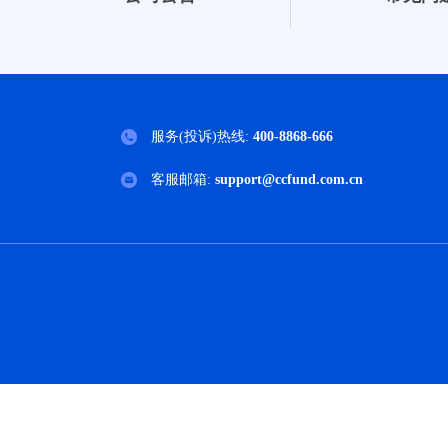
服务(投诉)热线:
400-8868-666
客服邮箱:
support@ccfund.com.cn