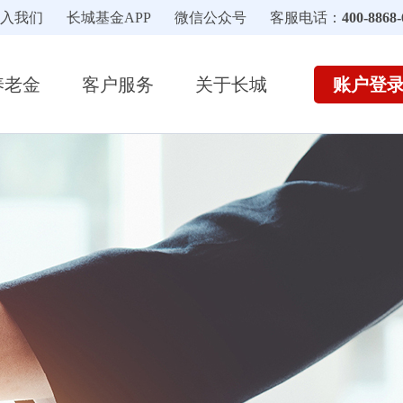
入我们
长城基金APP
微信公众号
客服电话：
400-8868-
账户登
养老金
客户服务
关于长城