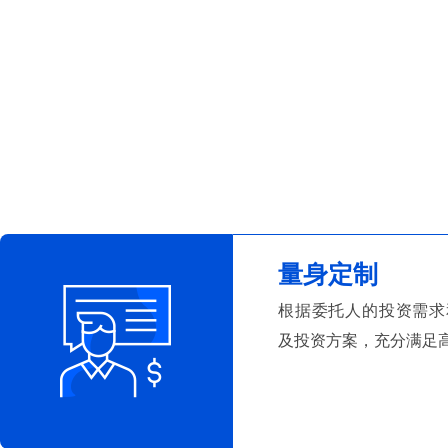
量身定制
根据委托人的投资需求
及投资方案，充分满足