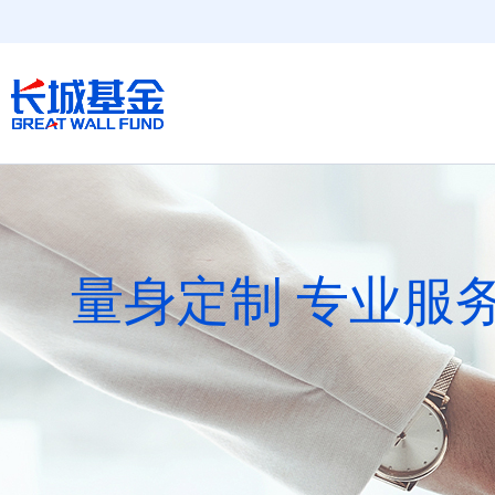
量身定制 专业服