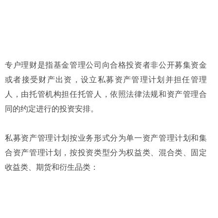
专户理财是指基金管理公司向合格投资者非公开募集资金
或者接受财产出资，设立私募资产管理计划并担任管理
人，由托管机构担任托管人，依照法律法规和资产管理合
同的约定进行的投资安排。
私募资产管理计划按业务形式分为单一资产管理计划和集
合资产管理计划，按投资类型分为权益类、混合类、固定
收益类、期货和衍生品类：