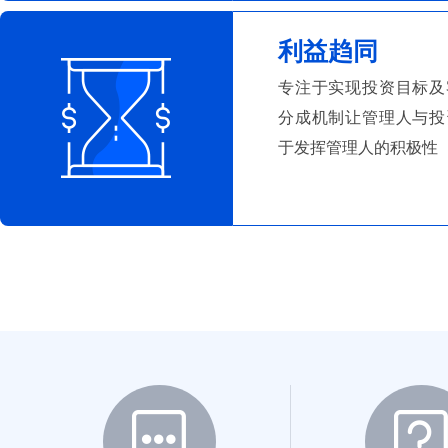
利益趋同
专注于实现投资目标及
分成机制让管理人与投
于发挥管理人的积极性