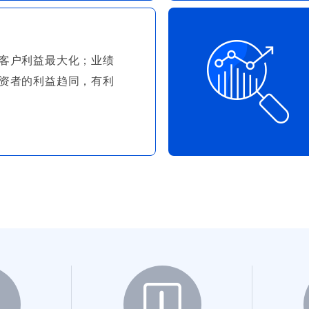
客户利益最大化；业绩
资者的利益趋同，有利