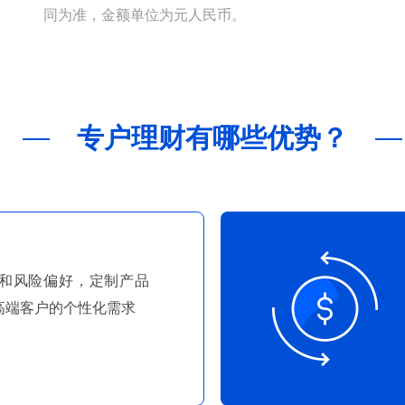
同为准，金额单位为元人民币。
专户理财有哪些优势？
和风险偏好，定制产品
高端客户的个性化需求