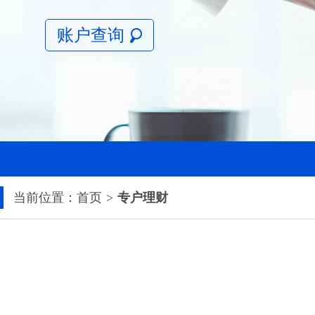
账户查询
当前位置：
首页
专户理财