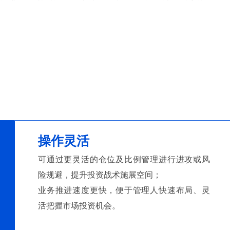
操作灵活
可通过更灵活的仓位及比例管理进行进攻或风
险规避，提升投资战术施展空间；
业务推进速度更快，便于管理人快速布局、灵
活把握市场投资机会。