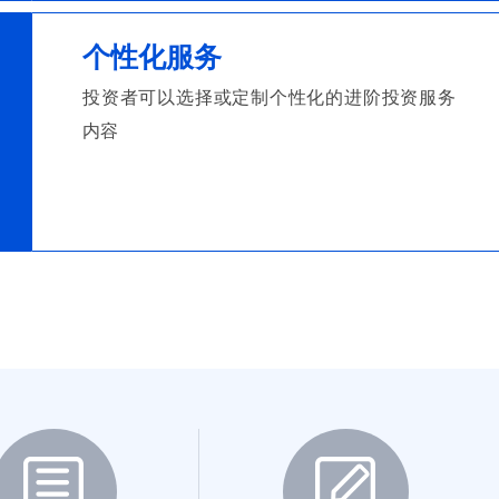
个性化服务
投资者可以选择或定制个性化的进阶投资服务
内容