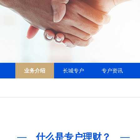
业务介绍
长城专户
专户资讯
什么是专户理财？