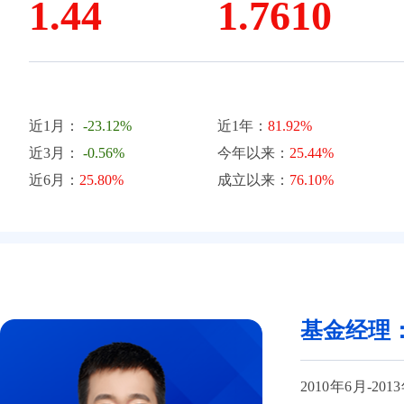
1.44
1.7610
近1月：
-23.12%
近1年：
81.92%
近3月：
-0.56%
今年以来：
25.44%
近6月：
25.80%
成立以来：
76.10%
基金经理
2010年6月-