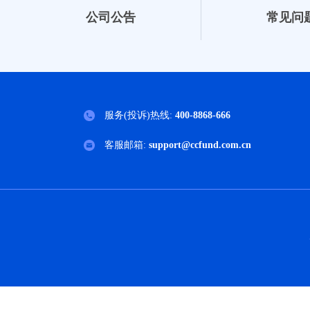
公司公告
常见问
服务(投诉)热线:
400-8868-666
客服邮箱:
support@ccfund.com.cn