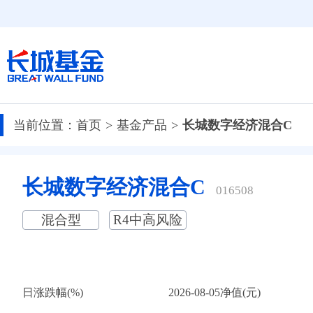
当前位置：
首页
基金产品
长城数字经济混合C
长城数字经济混合C
016508
混合型
R4中高风险
日涨跌幅(%)
2026-08-05净值(元)