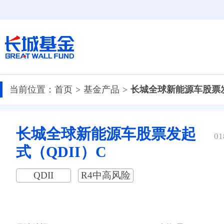
当前位置：
首页
基金产品
长城全球新能源车股票发
长城全球新能源车股票发起
01
式（QDII）C
QDII
R4中高风险