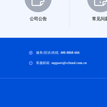
公司公告
常见问
服务(投诉)热线:
400-8868-666
客服邮箱:
support@ccfund.com.cn