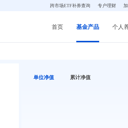
跨市场ETF补券查询
专户理财
加
首页
基金产品
个人
单位净值
累计净值