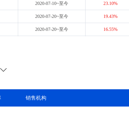
2020-07-10~至今
23.10%
2020-07-20~至今
19.43%
2020-07-20~至今
16.55%
2021-06-22~至今
-16.07%
2021-06-22~至今
-17.77%
2021-11-17~至今
9.71%
2021-11-17~至今
8.15%
2021-11-23~至今
0.13%
率
销售机构
2021-11-23~至今
-0.36%
2022-06-15~至今
11.51%