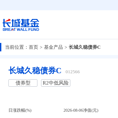
当前位置：
首页
基金产品
长城久稳债券C
长城久稳债券C
012566
债券型
R2中低风险
日涨跌幅(%)
2026-08-06净值(元)