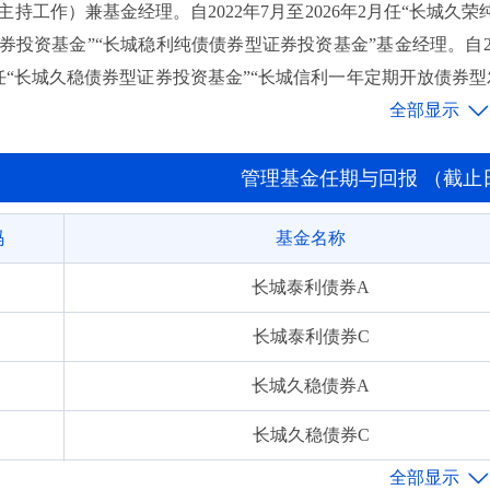
主持工作）兼基金经理。自2022年7月至2026年2月任“长城
券投资基金”“长城稳利纯债债券型证券投资基金”基金经理。自2
今任“长城久稳债券型证券投资基金”“长城信利一年定期开放债券型
券投资基金”基金经理，自2024年6月至今任“长城月月鑫30天
管理基金任期与回报 （截止日期:
码
基金名称
长城泰利债券A
长城泰利债券C
长城久稳债券A
长城久稳债券C
长城久稳债券D