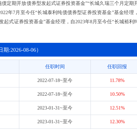
久荣纯债定期开放债券型发起式证券投资基金”“长城久瑞三个月定期
022年7月至今任“长城泰利纯债债券型证券投资基金”基金经理
发起式证券投资基金”基金经理，自2023年8月至今任“长城裕利
持有期纯债债券型证券投资基金”基金经理。
2026-08-06）
任职时间
任职回报
2022-07-18~至今
11.78%
2022-07-18~至今
10.50%
2023-01-31~至今
12.51%
2023-01-31~至今
12.30%
2023-01-31~至今
8.90%