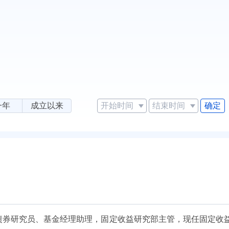
确定
一年
成立以来
任债券研究员、基金经理助理，固定收益研究部主管，现任固定收