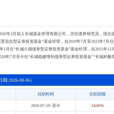
2023-01-31~至今
12.00%
2023-08-18~至今
10.28%
2023-08-18~至今
10.48%
。2020年3月加入长城基金管理有限公司，历任债券研究员，现任
置混合型证券投资基金”基金经理，自2020年7月至2022年7月任
2024-06-11~至今
4.24%
年1月任“长城久稳债券型证券投资基金”基金经理，自2021年12
2024-06-11~至今
3.79%
020年7月至今任“长城稳健增利债券型证券投资基金”“长城积极
资基金”基金经理，自2021年11月至今任“长城恒利纯债债券型
2024-12-20~至今
3.26%
”基金经理，自2022年6月至今任“长城瑞利纯债债券型证券投
2022-07-18~2026-02-06
7.44%
理，自2022年12月至今任“长城永利债券型证券投资基金”基金经
2026-08-06）
月至今任“长城兴怡债券型证券投资基金”基金经理，自2026年3月
2022-07-18~2026-02-06
10.10%
任职时间
任职回报
2022-07-18~2026-02-06
14.22%
2020-07-10~至今
24.66%
2022-07-18~2026-02-06
13.01%