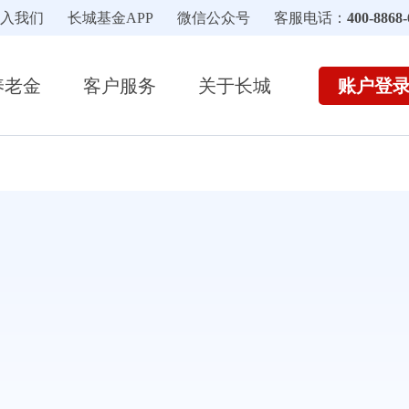
入我们
长城基金APP
微信公众号
客服电话：
400-8868-
账户登
养老金
客户服务
关于长城