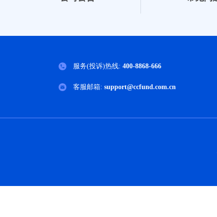
服务(投诉)热线:
400-8868-666
客服邮箱:
support@ccfund.com.cn