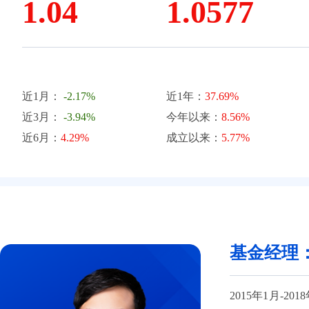
1.04
1.0577
近1月：
-2.17%
近1年：
37.69%
近3月：
-3.94%
今年以来：
8.56%
近6月：
4.29%
成立以来：
5.77%
基金经理
2015年1月-