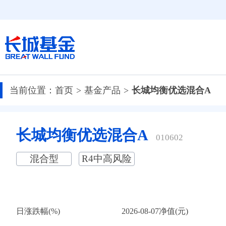
当前位置：
首页
基金产品
长城均衡优选混合A
长城均衡优选混合A
010602
混合型
R4中高风险
日涨跌幅(%)
2026-08-07净值(元)