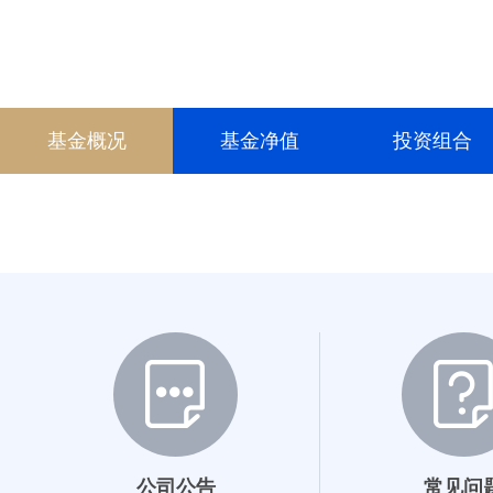
基金概况
基金净值
投资组合
公司公告
常见问