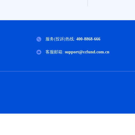
服务(投诉)热线:
400-8868-666
客服邮箱:
support@ccfund.com.cn