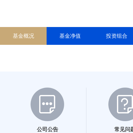
基金概况
基金净值
投资组合
公司公告
常见问