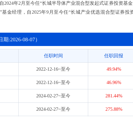
自2024年2月至今任“长城半导体产业混合型发起式证券投资基金
”基金经理，自2025年9月至今任“长城产业优选混合型证券投
2026-08-07）
任职时间
任职回报
2022-12-16~至今
49.94%
2022-12-16~至今
46.96%
2024-02-27~至今
281.44%
2024-02-27~至今
275.88%
2025-01-17~至今
6.33%