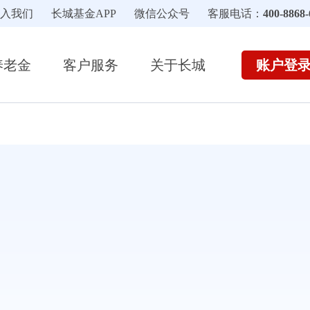
入我们
长城基金APP
微信公众号
客服电话：
400-8868-
账户登
养老金
客户服务
关于长城