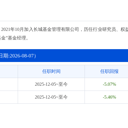
2025-01-17~至今
5.35%
2025-09-25~至今
-31.11%
2025-09-25~至今
-31.45%
师。2021年10月加入长城基金管理有限公司，历任行业研究员、权
基金”基金经理。
2026-08-07）
任职时间
任职回报
2025-12-05~至今
-5.07%
2025-12-05~至今
-5.46%