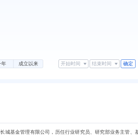
确定
一年
成立以来
5月加入长城基金管理有限公司，历任行业研究员、研究部业务主管、