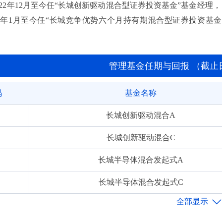
22年12月至今任“长城创新驱动混合型证券投资基金”基金经理，
25年1月至今任“长城竞争优势六个月持有期混合型证券投资基金
管理基金任期与回报 （截止日期:
码
基金名称
长城创新驱动混合A
长城创新驱动混合C
长城半导体混合发起式A
长城半导体混合发起式C
长城竞争优势六个月混合A