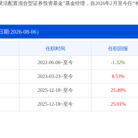
灵活配置混合型证券投资基金”基金经理，自2026年2月至今任“
2026-08-06）
任职时间
任职回报
2022-06-06~至今
-1.32%
2023-03-23~至今
8.53%
2025-12-18~至今
25.49%
2025-12-18~至今
25.01%
2026-02-06~至今
6.59%
2026-02-06~至今
6.25%