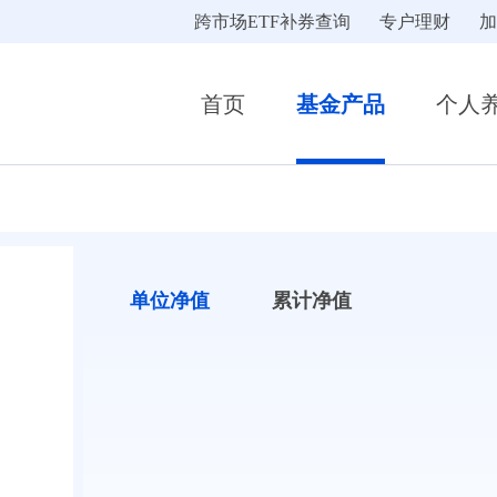
跨市场ETF补券查询
专户理财
加
首页
基金产品
个人
单位净值
累计净值