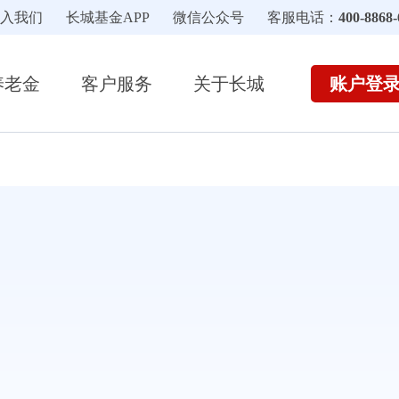
入我们
长城基金APP
微信公众号
客服电话：
400-8868-
账户登
养老金
客户服务
关于长城