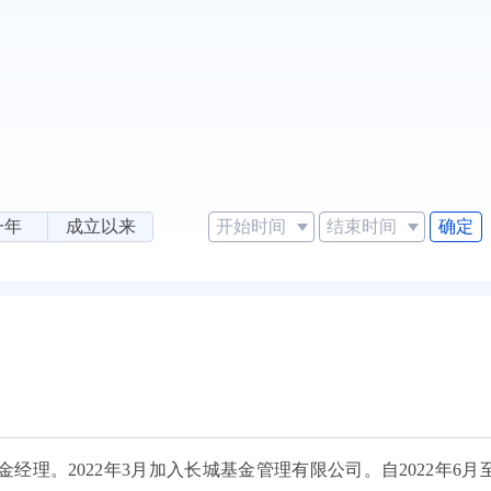
确定
一年
成立以来
金经理。2022年3月加入长城基金管理有限公司。自2022年6月