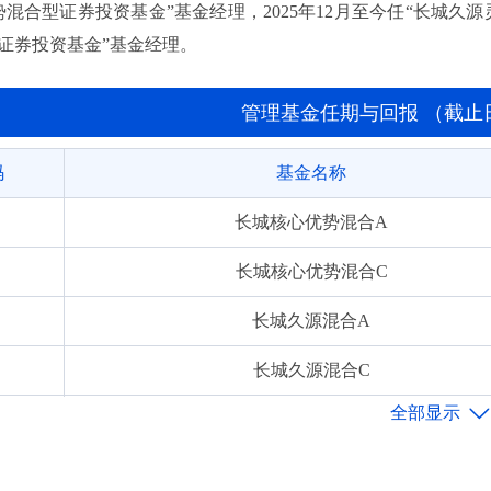
混合型证券投资基金”基金经理，2025年12月至今任“长城久源
证券投资基金”基金经理。
管理基金任期与回报 （截止日期:
码
基金名称
长城核心优势混合A
长城核心优势混合C
长城久源混合A
长城久源混合C
长城研究精选混合A
长城研究精选混合C