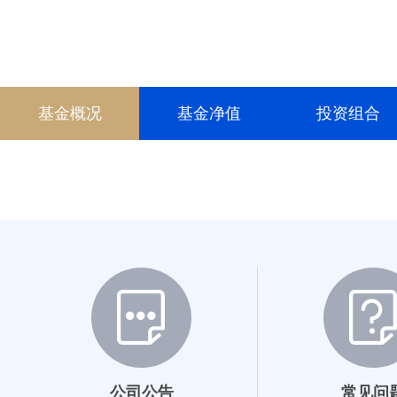
基金概况
基金净值
投资组合
公司公告
常见问