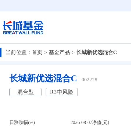
当前位置：
首页
基金产品
长城新优选混合C
长城新优选混合C
002228
混合型
R3中风险
日涨跌幅(%)
2026-08-07净值(元)