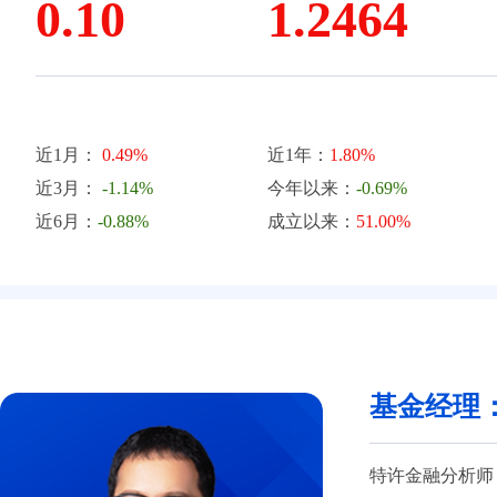
0.10
1.2464
近1月：
0.49%
近1年：
1.80%
近3月：
-1.14%
今年以来：
-0.69%
近6月：
-0.88%
成立以来：
51.00%
基金经理
特许金融分析师（